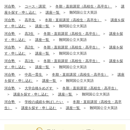
河合塾
コース・講習
冬期・直前講習（高校生・高卒生）
講
座を探す・申し込む
講座一覧
難関国公立大英語
河合塾
高卒生
冬期・直前講習（高校生・高卒生）
講座を探
す・申し込む
講座一覧
難関国公立大英語
河合塾
高3生
冬期・直前講習（高校生・高卒生）
講座を探
す・申し込む
講座一覧
難関国公立大英語
河合塾
高2生
冬期・直前講習（高校生・高卒生）
講座を探
す・申し込む
講座一覧
難関国公立大英語
河合塾
高1生
冬期・直前講習（高校生・高卒生）
講座を探
す・申し込む
講座一覧
難関国公立大英語
河合塾
中高一貫生
冬期・直前講習（高校生・高卒生）
講座
を探す・申し込む
講座一覧
難関国公立大英語
河合塾
大学合格をめざす
冬期・直前講習（高校生・高卒生）
講座を探す・申し込む
講座一覧
難関国公立大英語
河合塾
学校の成績を伸ばしたい
冬期・直前講習（高校生・高卒
生）
講座を探す・申し込む
講座一覧
難関国公立大英語