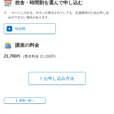
校舎・時間割を選んで申し込む
「カートに入れる」ボタンが表示されていても、定員締切のためお申し込
みができない場合があります。
仙台校
講座の料金
21,700
円
（塾生料金 21,200円）
お申し込み方法
講座一覧へ