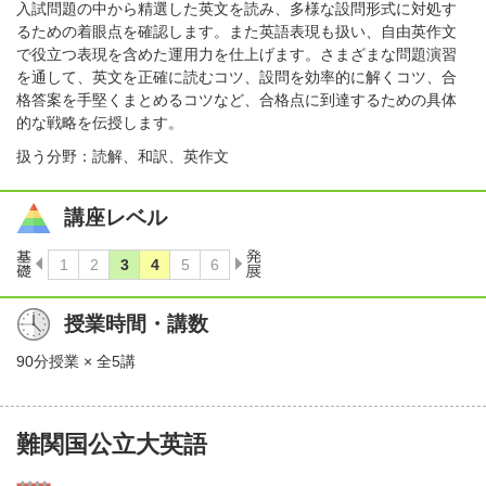
入試問題の中から精選した英文を読み、多様な設問形式に対処す
るための着眼点を確認します。また英語表現も扱い、自由英作文
で役立つ表現を含めた運用力を仕上げます。さまざまな問題演習
を通して、英文を正確に読むコツ、設問を効率的に解くコツ、合
格答案を手堅くまとめるコツなど、合格点に到達するための具体
的な戦略を伝授します。
扱う分野：読解、和訳、英作文
講座レベル
授業時間・講数
90分授業 × 全5講
難関国公立大英語