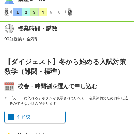
授業時間・講数
90分授業 × 全2講
【ダイジェスト】冬から始める入試対策
数学（難関・標準）
校舎・時間割を選んで申し込む
「カートに入れる」ボタンが表示されていても、定員締切のためお申し込
みができない場合があります。
仙台校