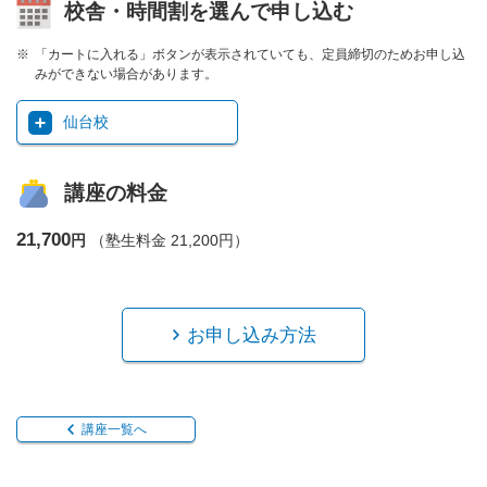
校舎・時間割を選んで申し込む
「カートに入れる」ボタンが表示されていても、定員締切のためお申し込
みができない場合があります。
仙台校
講座の料金
21,700
円
（塾生料金 21,200円）
お申し込み方法
講座一覧へ