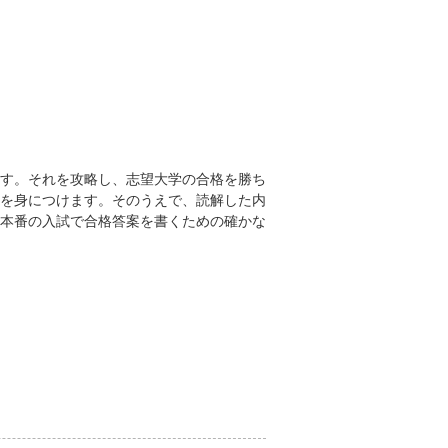
す。それを攻略し、志望大学の合格を勝ち
を身につけます。そのうえで、読解した内
本番の入試で合格答案を書くための確かな