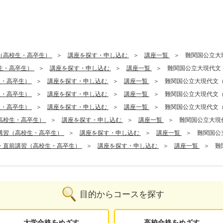
（高校生・高卒生）
講座を探す・申し込む
講座一覧
難関国公立大
生・高卒生）
講座を探す・申し込む
講座一覧
難関国公立大現代文
生・高卒生）
講座を探す・申し込む
講座一覧
難関国公立大現代文
生・高卒生）
講座を探す・申し込む
講座一覧
難関国公立大現代文
生・高卒生）
講座を探す・申し込む
講座一覧
難関国公立大現代文
高校生・高卒生）
講座を探す・申し込む
講座一覧
難関国公立大現
講習（高校生・高卒生）
講座を探す・申し込む
講座一覧
難関国公
・直前講習（高校生・高卒生）
講座を探す・申し込む
講座一覧
難
目的からコースを探す
大学合格をめざす
高校合格をめざす