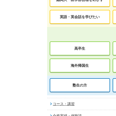
英語・英会話を学びたい
高卒生
海外帰国生
塾生の方
コース・講習
合格実績・体験談