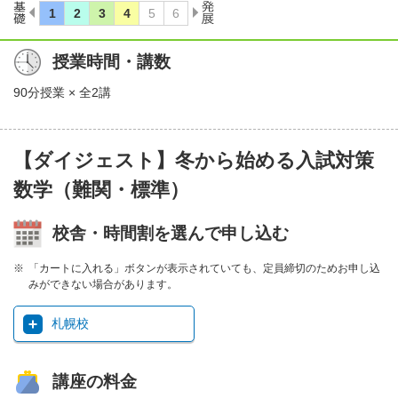
授業時間・講数
90分授業 × 全2講
【ダイジェスト】冬から始める入試対策
数学（難関・標準）
校舎・時間割を選んで申し込む
「カートに入れる」ボタンが表示されていても、定員締切のためお申し込
みができない場合があります。
札幌校
講座の料金