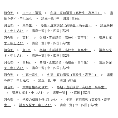
河合塾
コース・講習
冬期・直前講習（高校生・高卒生）
講
座を探す・申し込む
講座一覧 | 中・四国 | 高2生
河合塾
高卒生
冬期・直前講習（高校生・高卒生）
講座を探
す・申し込む
講座一覧 | 中・四国 | 高2生
河合塾
高3生
冬期・直前講習（高校生・高卒生）
講座を探
す・申し込む
講座一覧 | 中・四国 | 高2生
河合塾
高2生
冬期・直前講習（高校生・高卒生）
講座を探
す・申し込む
講座一覧 | 中・四国 | 高2生
河合塾
高1生
冬期・直前講習（高校生・高卒生）
講座を探
す・申し込む
講座一覧 | 中・四国 | 高2生
河合塾
中高一貫生
冬期・直前講習（高校生・高卒生）
講座
を探す・申し込む
講座一覧 | 中・四国 | 高2生
河合塾
大学合格をめざす
冬期・直前講習（高校生・高卒生）
講座を探す・申し込む
講座一覧 | 中・四国 | 高2生
河合塾
学校の成績を伸ばしたい
冬期・直前講習（高校生・高卒
生）
講座を探す・申し込む
講座一覧 | 中・四国 | 高2生