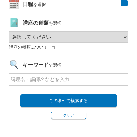
日程
を選択
講座の種類
を選択
講座の種類について
キーワード
で選択
この条件で検索する
クリア