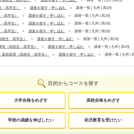
生・高卒生）
講座を探す・申し込む
講座一覧 | 九州 | 高3生
生・高卒生）
講座を探す・申し込む
講座一覧 | 九州 | 高3生
生・高卒生）
講座を探す・申し込む
講座一覧 | 九州 | 高3生
生・高卒生）
講座を探す・申し込む
講座一覧 | 九州 | 高3生
高校生・高卒生）
講座を探す・申し込む
講座一覧 | 九州 | 高3生
講習（高校生・高卒生）
講座を探す・申し込む
講座一覧 | 九州 | 高3生
・直前講習（高校生・高卒生）
講座を探す・申し込む
講座一覧 | 九州 | 
目的からコースを探す
大学合格をめざす
高校合格をめざす
学校の成績を伸ばしたい
幼児教育を受けたい