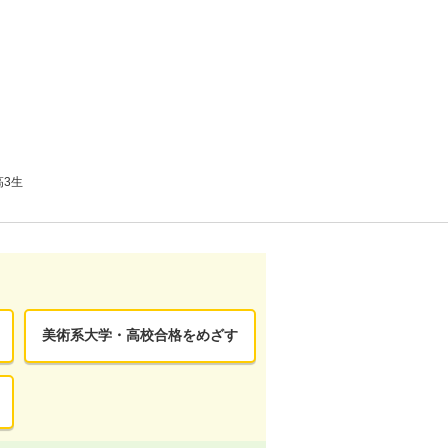
高3生
美術系大学・高校合格をめざす