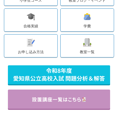
小学生コース
教室ブログ・イベント
合格実績
学費
お申し込み方法
教室一覧