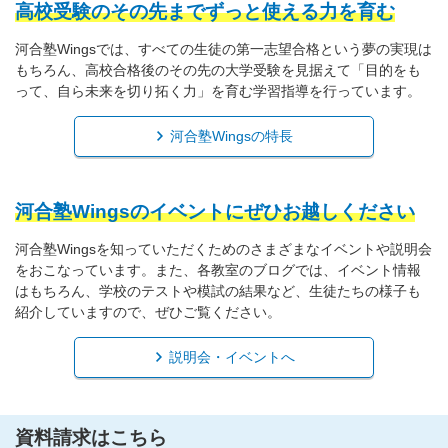
高校受験のその先までずっと使える力を育む
河合塾Wingsでは、すべての生徒の第一志望合格という夢の実現は
もちろん、高校合格後のその先の大学受験を見据えて「目的をも
って、自ら未来を切り拓く力」を育む学習指導を行っています。
河合塾Wingsの特長
河合塾Wingsのイベントにぜひお越しください
河合塾Wingsを知っていただくためのさまざまなイベントや説明会
をおこなっています。また、各教室のブログでは、イベント情報
はもちろん、学校のテストや模試の結果など、生徒たちの様子も
紹介していますので、ぜひご覧ください。
説明会・イベントへ
資料請求はこちら