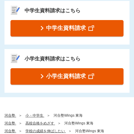
中学生資料請求はこちら
中学生資料請求
小学生資料請求はこちら
小学生資料請求
河合塾
小・中学生
河合塾Wings 東海
河合塾
高校合格をめざす
河合塾Wings 東海
河合塾
学校の成績を伸ばしたい
河合塾Wings 東海