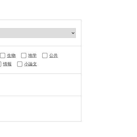
生物
地学
公共
情報
小論文