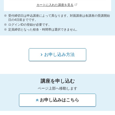
カートに入れた講座を見る
受付締切日は申込講座によって異なります。対面講座は各講座の受講開始
日の4日前までです。
ログインIDの登録が必要です。
定員締切となった校舎・時間帯は選択できません。
お申し込み方法
講座を申し込む
ページ上部へ移動します
お申し込みはこちら