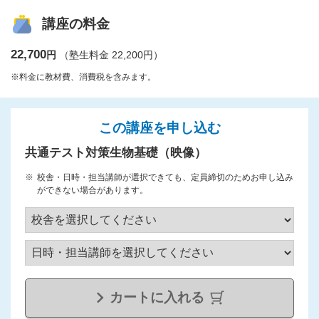
講座の料金
22,700
円
（塾生料金 22,200円）
※料金に教材費、消費税を含みます。
この講座を申し込む
共通テスト対策生物基礎（映像）
校舎・日時・担当講師が選択できても、定員締切のためお申し込み
ができない場合があります。
カートに入れる