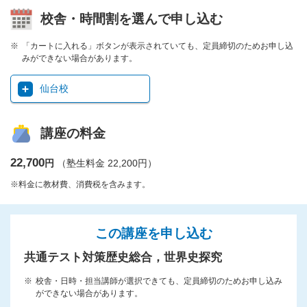
校舎・時間割を選んで申し込む
「カートに入れる」ボタンが表示されていても、定員締切のためお申し込
みができない場合があります。
仙台校
講座の料金
22,700
円
（塾生料金 22,200円）
※料金に教材費、消費税を含みます。
この講座を申し込む
共通テスト対策歴史総合，世界史探究
校舎・日時・担当講師が選択できても、定員締切のためお申し込み
ができない場合があります。