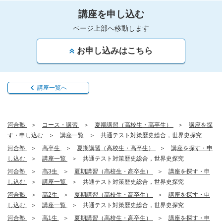
講座を申し込む
ページ上部へ移動します
お申し込みはこちら
講座一覧へ
河合塾
コース・講習
夏期講習（高校生・高卒生）
講座を探
す・申し込む
講座一覧
共通テスト対策歴史総合，世界史探究
河合塾
高卒生
夏期講習（高校生・高卒生）
講座を探す・申
し込む
講座一覧
共通テスト対策歴史総合，世界史探究
河合塾
高3生
夏期講習（高校生・高卒生）
講座を探す・申
し込む
講座一覧
共通テスト対策歴史総合，世界史探究
河合塾
高2生
夏期講習（高校生・高卒生）
講座を探す・申
し込む
講座一覧
共通テスト対策歴史総合，世界史探究
河合塾
高1生
夏期講習（高校生・高卒生）
講座を探す・申