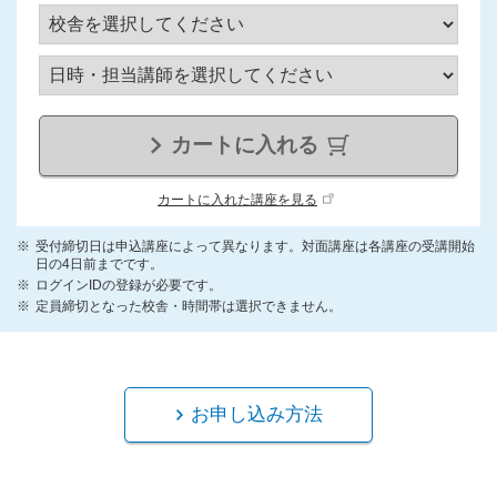
カートに入れる
カートに入れた講座を見る
受付締切日は申込講座によって異なります。対面講座は各講座の受講開始
日の4日前までです。
ログインIDの登録が必要です。
定員締切となった校舎・時間帯は選択できません。
お申し込み方法