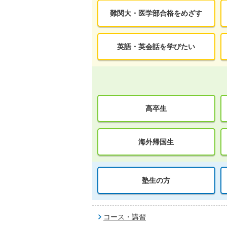
難関大・医学部合格をめざす
英語・英会話を学びたい
高卒生
海外帰国生
塾生の方
コース・講習