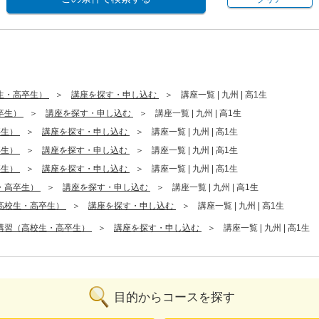
生・高卒生）
講座を探す・申し込む
講座一覧 | 九州 | 高1生
卒生）
講座を探す・申し込む
講座一覧 | 九州 | 高1生
卒生）
講座を探す・申し込む
講座一覧 | 九州 | 高1生
卒生）
講座を探す・申し込む
講座一覧 | 九州 | 高1生
卒生）
講座を探す・申し込む
講座一覧 | 九州 | 高1生
・高卒生）
講座を探す・申し込む
講座一覧 | 九州 | 高1生
高校生・高卒生）
講座を探す・申し込む
講座一覧 | 九州 | 高1生
講習（高校生・高卒生）
講座を探す・申し込む
講座一覧 | 九州 | 高1生
目的からコースを探す