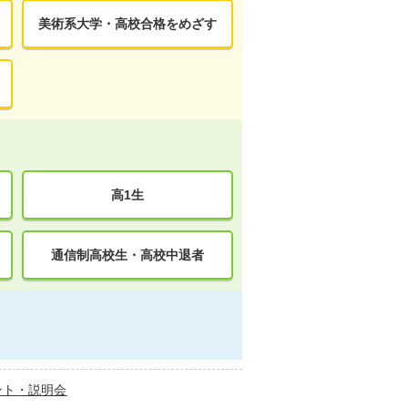
美術系大学・高校合格をめざす
高1生
通信制高校生・高校中退者
ント・説明会