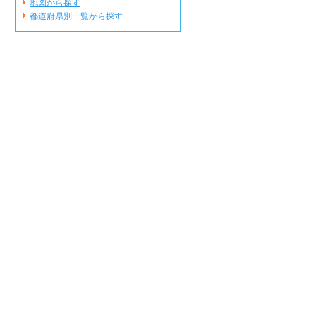
地図から探す
都道府県別一覧から探す