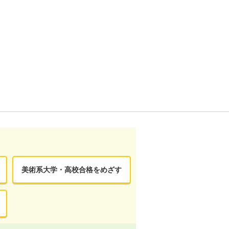
美術系大学・高校合格をめざす