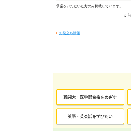
す。
承諾をいただいた方のみ掲載しています。
前
お役立ち情報
難関大・医学部合格をめざす
英語・英会話を学びたい