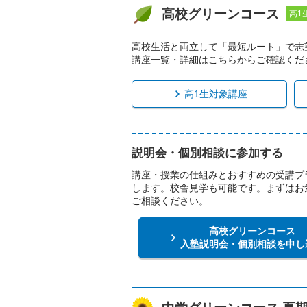
高校グリーンコース
高1
高校生活と両立して「最短ルート」で志
講座一覧・詳細はこちらからご確認くだ
高1生対象講座
説明会・個別相談に参加する
講座・授業の仕組みとおすすめの受講プ
します。校舎見学も可能です。まずはお
ご相談ください。
高校グリーンコース
入塾説明会・個別相談を申し