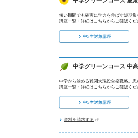
中学グリーンコース 夏
短い期間でも確実に学力を伸ばす短期集
講座一覧・詳細はこちらからご確認くだ
中3生対象講座
中学グリーンコース 中
中学から始める難関大現役合格戦略。思い
講座一覧・詳細はこちらからご確認くだ
中3生対象講座
資料を請求する