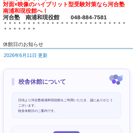
対面×映像のハイブリット型受験対策なら河合塾
南浦和現役館へ！
河合塾 南浦和現役館 048-884-7581
＊＊＊＊＊＊＊＊＊＊＊＊＊＊＊＊＊＊＊＊＊＊＊＊＊＊
＊＊＊＊＊＊＊
休館日のお知らせ
2026年6月11日 更新
校舎休館について
日頃より河合塾南浦和現役館をご利用いただき、誠にありがとう
ございます。
校舎休館日のご案内です。