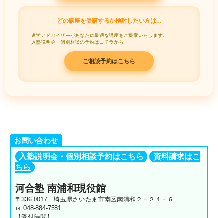
どの講座を受講するか検討したい方は…
進学アドバイザーがあなたに最適な講座をご提案いたします。
入塾説明会・個別相談の予約はコチラから
ご相談予約はこちら
お問い合わせ
入塾説明会・個別相談予約はこちら
資料請求はこ
ちら
河合塾 南浦和現役館
〒336-0017 埼玉県さいたま市南区南浦和２－２４－６
℡ 048-884-7581
【受付時間】