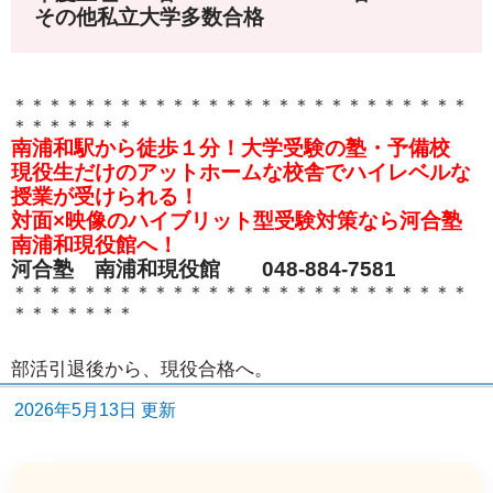
その他私立大学多数合格
＊＊＊＊＊＊＊＊＊＊＊＊＊＊＊＊＊＊＊＊＊＊＊＊＊＊
＊＊＊＊＊＊＊
南浦和駅から徒歩１分！大学受験の塾・予備校
現役生だけのアットホームな校舎でハイレベルな
授業が受けられる！
対面×映像のハイブリット型受験対策なら河合塾
南浦和現役館へ！
河合塾 南浦和現役館 048-884-7581
＊＊＊＊＊＊＊＊＊＊＊＊＊＊＊＊＊＊＊＊＊＊＊＊＊＊
＊＊＊＊＊＊＊
部活引退後から、現役合格へ。
2026年5月13日 更新