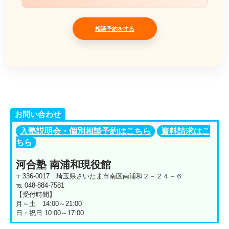
相談予約をする
お問い合わせ
入塾説明会・個別相談予約はこちら
資料請求はこ
ちら
河合塾 南浦和現役館
〒336-0017 埼玉県さいたま市南区南浦和２－２４－６
℡ 048-884-7581
【受付時間】
月～土 14:00～21:00
日・祝日 10:00～17:00