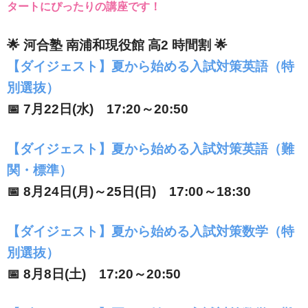
タートにぴったりの講座です！
🌟 河合塾 南浦和現役館 高2 時間割 🌟
【ダイジェスト】夏から始める入試対策英語（特
別選抜）
📅 7月22日(水) 17:20～20:50
【ダイジェスト】夏から始める入試対策英語（難
関・標準）
📅 8月24日(月)～25日(日) 17:00～18:30
【ダイジェスト】夏から始める入試対策数学（特
別選抜）
📅 8月8日(土) 17:20～20:50