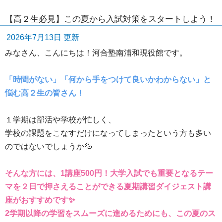
【高２生必見】この夏から入試対策をスタートしよう！
2026年7月13日 更新
みなさん、こんにちは！河合塾南浦和現役館です。
「時間がない」「何から手をつけて良いかわからない」と
悩む高２生の皆さん！
１学期は部活や学校が忙しく、
学校の課題をこなすだけになってしまったという方も多い
のではないでしょうか💦
そんな方には、1講座500円！大学入試でも重要となるテー
マを２日で押さえることができる夏期講習ダイジェスト講
座がおすすめです✨
2学期以降の学習をスムーズに進めるためにも、この夏のス