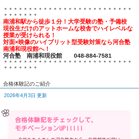
＊＊＊＊＊＊＊＊＊＊＊＊＊＊＊＊＊＊＊＊＊＊＊＊＊＊
＊＊＊＊＊＊＊
南浦和駅から徒歩１分！大学受験の塾・予備校
現役生だけのアットホームな校舎でハイレベルな
授業が受けられる！
対面×映像のハイブリット型受験対策なら河合塾
南浦和現役館へ！
河合塾 南浦和現役館 048-884-7581
＊＊＊＊＊＊＊＊＊＊＊＊＊＊＊＊＊＊＊＊＊＊＊＊＊＊
＊＊＊＊＊＊＊
合格体験記のご紹介
2026年4月3日 更新
🌸
合格体験記をチェックして、
モチベーションUP!!!!!