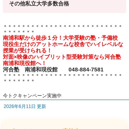
その他私立大学多数合格
＊＊＊＊＊＊＊＊＊＊＊＊＊＊＊＊＊＊＊＊＊＊＊＊＊＊
＊＊＊＊＊＊＊
南浦和駅から徒歩１分！大学受験の塾・予備校
現役生だけのアットホームな校舎でハイレベルな
授業が受けられる！
対面×映像のハイブリット型受験対策なら河合塾
南浦和現役館へ！
河合塾 南浦和現役館 048-884-7581
＊＊＊＊＊＊＊＊＊＊＊＊＊＊＊＊＊＊＊＊＊＊＊＊＊＊
＊＊＊＊＊＊＊
今トクキャンペーン実施中
2026年6月11日 更新