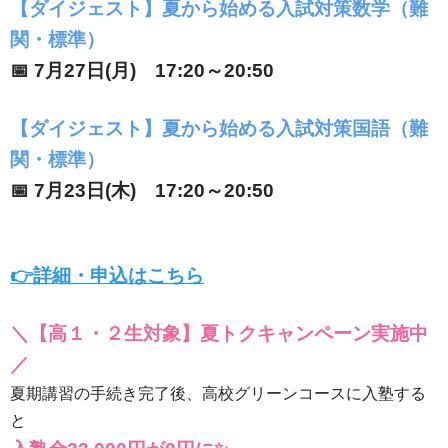
【ダイジェスト】夏から始める入試対策数学（難
関・標準）
📅 7月27日(月) 17:20～20:50
【ダイジェスト】夏から始める入試対策国語（難
関・標準）
📅 7月23日(木) 17:20～20:50
👉詳細・申込はこちら
＼【高１・２生対象】夏トクキャンペーン実施中
／
夏期講習の手続き完了後、高校グリーンコースに入塾する
と