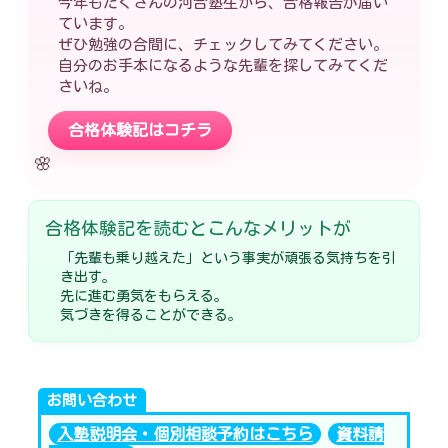
今年もたくさんの河合塾生から、合格報告が届い
ています。
ぜひ勉強の合間に、チェックしてみてください。
自分のお手本になるような先輩を探してみてくだ
さいね。
合格体験記はコチラ
🌸
合格体験記を読むとこんなメリットが
「先輩も乗り越えた」という事実が頑張る気持ちを引
き出す。
先に進む勇気をもらえる。
気づきを得ることができる。
お問い合わせ
入塾説明会・個別相談予約はこちら
資料請