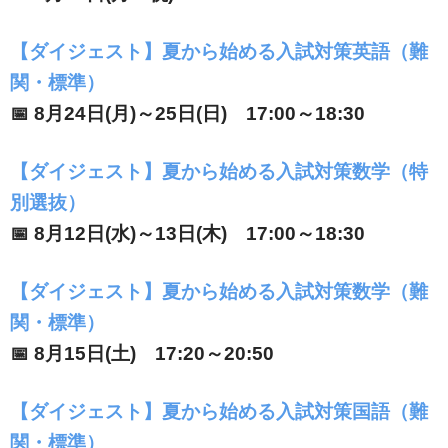
【ダイジェスト】夏から始める入試対策英語（難
関・標準）
📅 8月24日(月)～25日(日) 17:00～18:30
【ダイジェスト】夏から始める入試対策数学（特
別選抜）
📅 8月12日(水)～13日(木) 17:00～18:30
【ダイジェスト】夏から始める入試対策数学（難
関・標準）
📅 8月15日(土) 17:20～20:50
【ダイジェスト】夏から始める入試対策国語（難
関・標準）