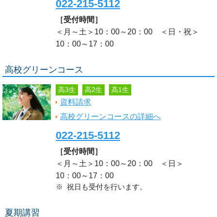
022-215-5112
［受付時間］
＜月～土＞10：00～20：00 ＜日・祝＞
10：00～17：00
高校グリーンコース
高3生
高2生
高1生
資料請求
高校グリーンコースの詳細へ
022-215-5112
［受付時間］
＜月～土＞10：00～20：00 ＜日＞
10：00～17：00
※ 祝日も受付を行います。
夏期講習