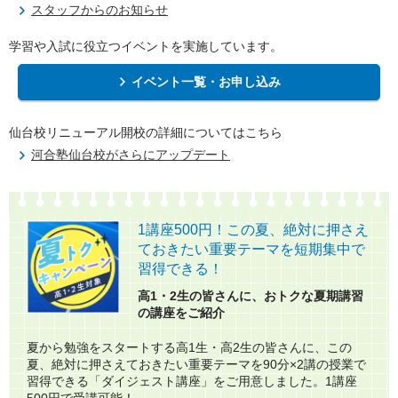
スタッフからのお知らせ
学習や入試に役立つイベントを実施しています。
イベント一覧・お申し込み
仙台校リニューアル開校の詳細についてはこちら
河合塾仙台校がさらにアップデート
1講座500円！この夏、絶対に押さえ
ておきたい重要テーマを短期集中で
習得できる！​
高1・2生の皆さんに、おトクな夏期講習
の講座をご紹介​
夏から勉強をスタートする高1生・高2生の皆さんに、この
夏、絶対に押さえておきたい重要テーマを90分×2講の授業で
習得できる「ダイジェスト講座」をご用意しました。1講座
500円で受講可能！