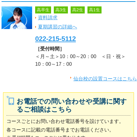
高卒生
高3生
高2生
高1生
資料請求
夏期講習の詳細へ
022-215-5112
［受付時間］
＜月～土＞10：00～20：00 ＜日・祝＞
10：00～17：00
仙台校の設置コースはこちら
お電話での問い合わせや受講に関す
るご相談はこちら
コースごとにお問い合わせ電話番号を設けています。
各コースに記載の電話番号までお電話ください。