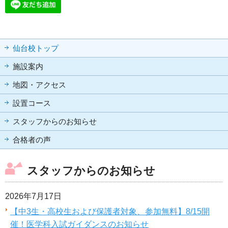
仙台校トップ
施設案内
地図・アクセス
設置コース
スタッフからのお知らせ
合格者の声
スタッフからのお知らせ
2026年7月17日
【中3生・高校生および保護者対象、参加無料】8/15開
催！医学科入試ガイダンスのお知らせ