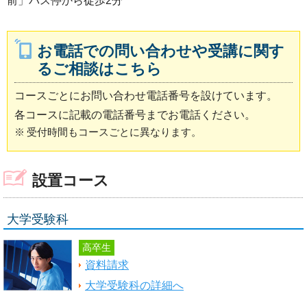
前」バス停から徒歩2分
お電話での問い合わせや受講に関す
るご相談はこちら
コースごとにお問い合わせ電話番号を設けています。
各コースに記載の電話番号までお電話ください。
※
受付時間もコースごとに異なります。
設置コース
大学受験科
高卒生
資料請求
大学受験科の詳細へ