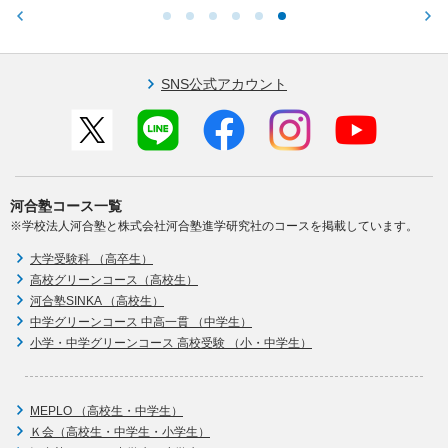
SNS公式アカウント
河合塾コース一覧
※学校法人河合塾と株式会社河合塾進学研究社のコースを掲載しています。
大学受験科 （高卒生）
高校グリーンコース（高校生）
河合塾SINKA （高校生）
中学グリーンコース 中高一貫 （中学生）
小学・中学グリーンコース 高校受験 （小・中学生）
MEPLO （高校生・中学生）
Ｋ会（高校生・中学生・小学生）