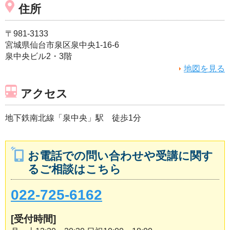
住所
〒981-3133
宮城県仙台市泉区泉中央1-16-6
泉中央ビル2・3階
地図を見る
アクセス
地下鉄南北線「泉中央」駅 徒歩1分
お電話での問い合わせや受講に関す
るご相談はこちら
022-725-6162
[受付時間]