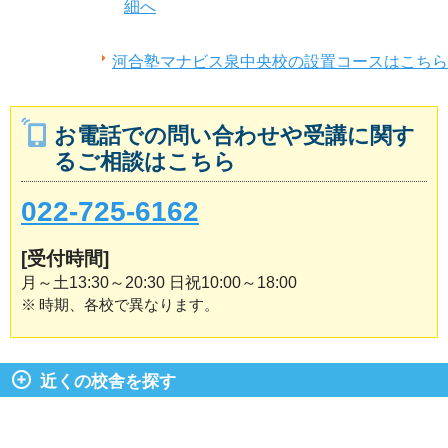
細へ
河合塾マナビス泉中央校の設置コースはこちら
お電話での問い合わせや受講に関す
るご相談はこちら
022-725-6162
[受付時間]
月～土13:30～20:30 日祝10:00～18:00
※
時期、各校で異なります。
近くの校舎を探す