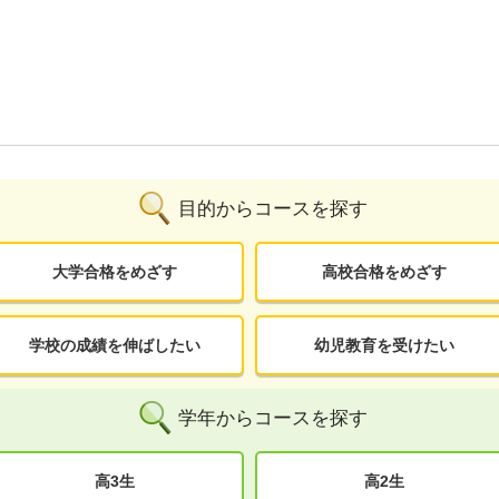
目的からコースを探す
大学合格をめざす
高校合格をめざす
学校の成績を伸ばしたい
幼児教育を受けたい
学年からコースを探す
高3生
高2生