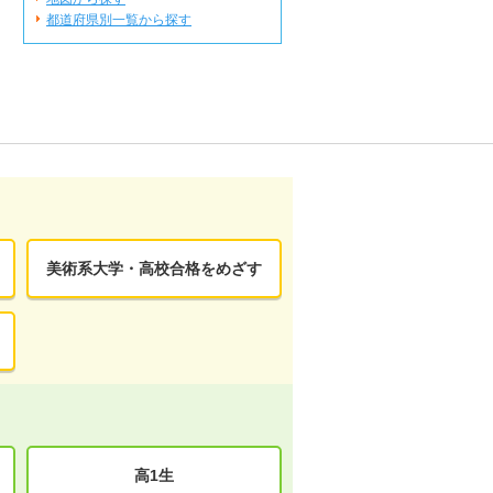
都道府県別一覧から探す
美術系大学・高校合格をめざす
高1生