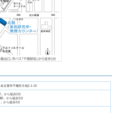
知県名古屋市千種区今池2-1-10
駅」から徒歩2分
種駅」から徒歩2分
前」から徒歩2分