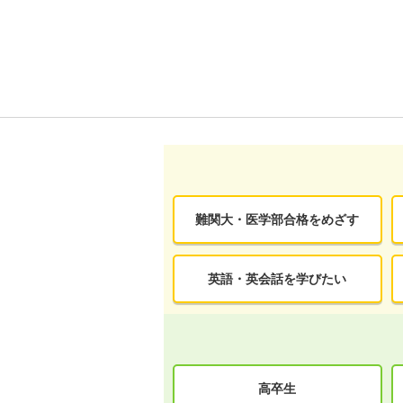
難関大・医学部合格をめざす
英語・英会話を学びたい
高卒生