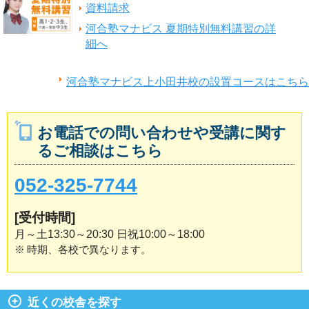
資料請求
河合塾マナビス 夏期特別無料講習の詳
細へ
河合塾マナビス上小田井校の設置コースはこちら
お電話での問い合わせや受講に関す
るご相談はこちら
052-325-7744
[受付時間]
月～土13:30～20:30 日祝10:00～18:00
※
時期、各校で異なります。
近くの校舎を探す