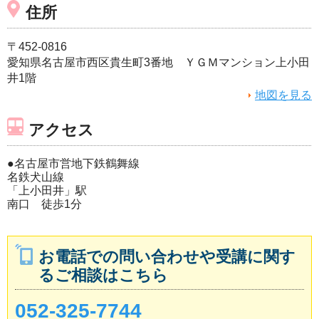
住所
〒452-0816
愛知県名古屋市西区貴生町3番地 ＹＧＭマンション上小田
井1階
地図を見る
アクセス
●名古屋市営地下鉄鶴舞線
名鉄犬山線
「上小田井」駅
南口 徒歩1分
お電話での問い合わせや受講に関す
るご相談はこちら
052-325-7744