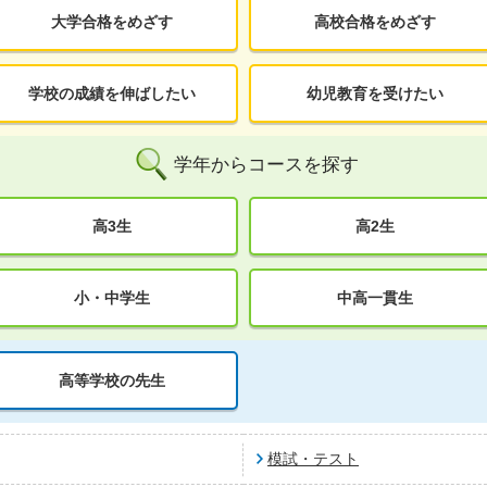
大学合格をめざす
高校合格をめざす
学校の成績を伸ばしたい
幼児教育を受けたい
学年からコースを探す
高3生
高2生
小・中学生
中高一貫生
高等学校の先生
模試・テスト