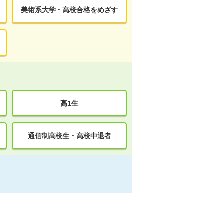
美術系大学・高校合格をめざす
高1生
通信制高校生・高校中退者