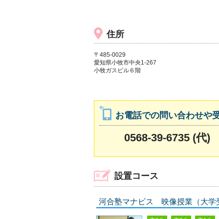
住所
〒485-0029
愛知県小牧市中央1-267
小牧ガスビル６階
お電話での問い合わせや
0568-39-6735 (代)
設置コース
河合塾マナビス 映像授業（大学