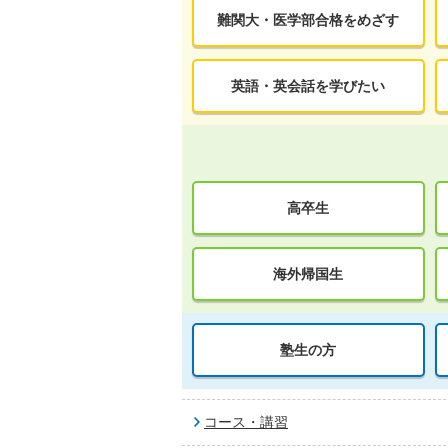
難関大・医学部合格をめざす
英語・英会話を学びたい
高卒生
海外帰国生
塾生の方
コース・講習