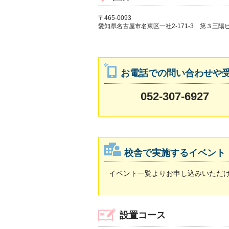
〒465-0093
愛知県名古屋市名東区一社2-171-3 第３三陽
お電話での問い合わせや
052-307-6927
校舎で実施するイベント
イベント一覧よりお申し込みいただ
設置コース