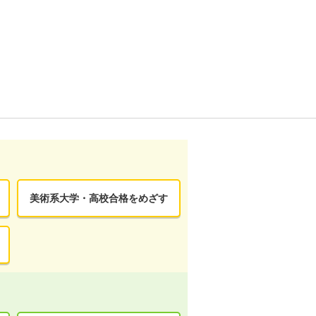
美術系大学・高校合格をめざす