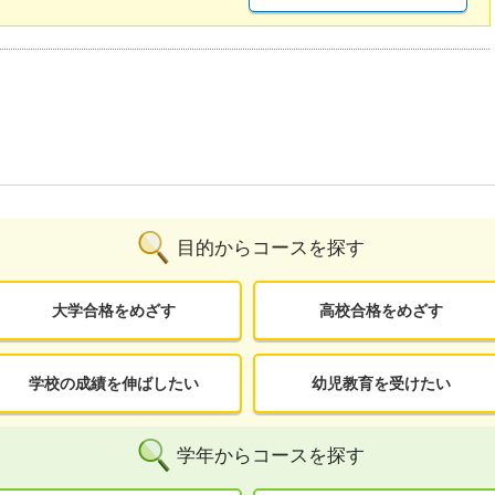
目的からコースを探す
大学合格をめざす
高校合格をめざす
学校の成績を伸ばしたい
幼児教育を受けたい
学年からコースを探す