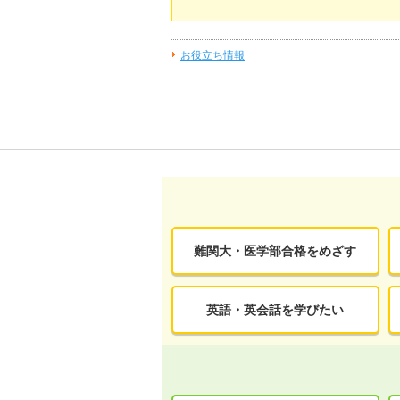
お役立ち情報
難関大・医学部合格をめざす
英語・英会話を学びたい