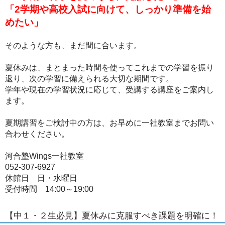
「2学期や高校入試に向けて、しっかり準備を始
めたい」
そのような方も、まだ間に合います。
夏休みは、まとまった時間を使ってこれまでの学習を振り
返り、次の学習に備えられる大切な期間です。
学年や現在の学習状況に応じて、受講する講座をご案内し
ます。
夏期講習をご検討中の方は、お早めに一社教室までお問い
合わせください。
河合塾Wings一社教室
052-307-6927
休館日 日・水曜日
受付時間 14:00～19:00
【中１・２生必見】夏休みに克服すべき課題を明確に！