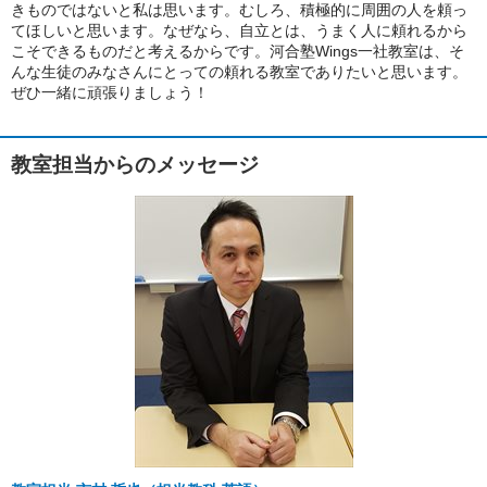
きものではないと私は思います。むしろ、積極的に周囲の人を頼っ
てほしいと思います。なぜなら、自立とは、うまく人に頼れるから
こそできるものだと考えるからです。河合塾Wings一社教室は、そ
んな生徒のみなさんにとっての頼れる教室でありたいと思います。
ぜひ一緒に頑張りましょう！
教室担当からのメッセージ