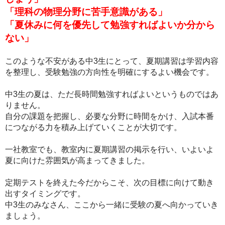
「理科の物理分野に苦手意識がある」
「夏休みに何を優先して勉強すればよいか分から
ない」
このような不安がある中3生にとって、夏期講習は学習内容
を整理し、受験勉強の方向性を明確にするよい機会です。
中3生の夏は、ただ長時間勉強すればよいというものではあ
りません。
自分の課題を把握し、必要な分野に時間をかけ、入試本番
につながる力を積み上げていくことが大切です。
一社教室でも、教室内に夏期講習の掲示を行い、いよいよ
夏に向けた雰囲気が高まってきました。
定期テストを終えた今だからこそ、次の目標に向けて動き
出すタイミングです。
中3生のみなさん、ここから一緒に受験の夏へ向かっていき
ましょう。