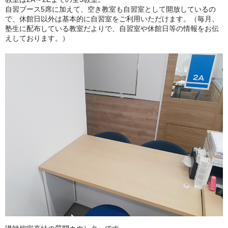
自習ブース5席に加えて、空き教室も自習室として開放しているの
で、休館日以外は基本的に自習室をご利用いただけます。（毎月、
塾生に配布している教室だよりで、自習室や休館日等の情報をお伝
えしております。）