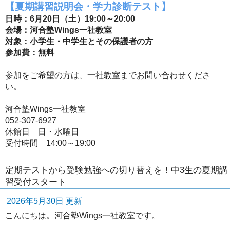
【夏期講習説明会・学力診断テスト】
日時：6月20日（土）19:00～20:00
会場：河合塾Wings一社教室
対象：小学生・中学生とその保護者の方
参加費：無料
参加をご希望の方は、一社教室までお問い合わせくださ
い。
河合塾Wings一社教室
052-307-6927
休館日 日・水曜日
受付時間 14:00～19:00
定期テストから受験勉強への切り替えを！中3生の夏期講
習受付スタート
2026年5月30日 更新
こんにちは。河合塾Wings一社教室です。