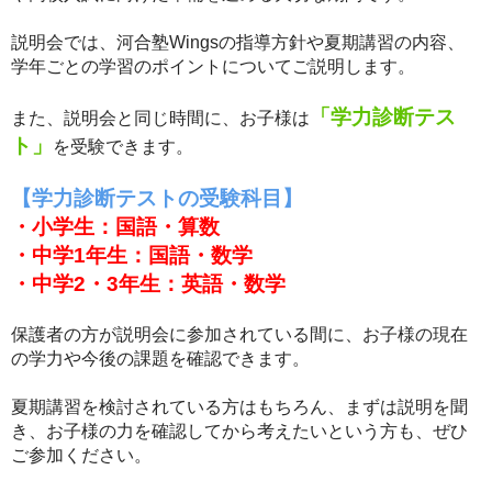
説明会では、河合塾Wingsの指導方針や夏期講習の内容、
学年ごとの学習のポイントについてご説明します。
「学力診断テス
また、説明会と同じ時間に、お子様は
ト」
を受験できます。
【学力診断テストの受験科目】
・小学生：国語・算数
・中学1年生：国語・数学
・中学2・3年生：英語・数学
保護者の方が説明会に参加されている間に、お子様の現在
の学力や今後の課題を確認できます。
夏期講習を検討されている方はもちろん、まずは説明を聞
き、お子様の力を確認してから考えたいという方も、ぜひ
ご参加ください。