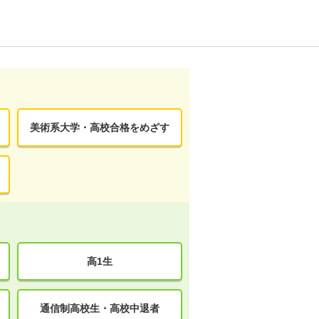
美術系大学・高校合格をめざす
高1生
通信制高校生・高校中退者