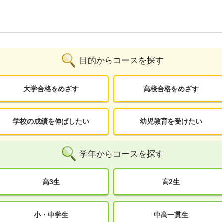
目的からコースを探す
大学合格をめざす
高校合格をめざす
学校の成績を伸ばしたい
幼児教育を受けたい
学年からコースを探す
高3生
高2生
小・中学生
中高一貫生