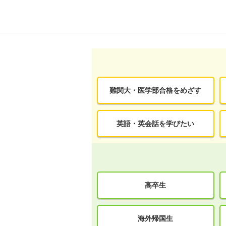
難関大・医学部合格をめざす
英語・英会話を学びたい
高卒生
海外帰国生