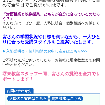
めて全科目でご提供が可能です。
「対面授業と映像授業、どちらが自分に合っているのだろ
う？」
そんな方は、ぜひ一度、入塾説明会・個別相談へお越しく
ださい。
皆さんの学習状況や目標を伺いながら、一人ひと
りに合った受講スタイルをご提案いたします。
▶入塾説明会・個別相談のお申し込みはこちら>>>
ご不明な点がございましたら、お気軽に堺東教室までお問
い合わせください。
堺東教室スタッフ一同、皆さんの挑戦を全力でサ
ポートします！
お問い合わせ先
入塾のご案内はこちら
資料請求はこちら