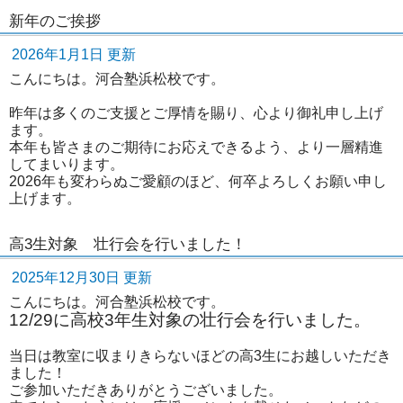
新年のご挨拶
2026年1月1日 更新
こんにちは。河合塾浜松校です。
昨年は多くのご支援とご厚情を賜り、心より御礼申し上げ
ます。
本年も皆さまのご期待にお応えできるよう、より一層精進
してまいります。
2026年も変わらぬご愛顧のほど、何卒よろしくお願い申し
上げます。
高3生対象 壮行会を行いました！
2025年12月30日 更新
こんにちは。河合塾浜松校です。
12/29に高校3年生対象の壮行会を行いました。
当日は教室に収まりきらないほどの高3生にお越しいただき
ました！
ご参加いただきありがとうございました。