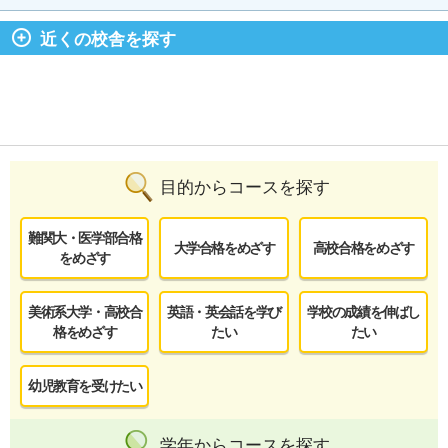
近くの校舎を探す
目的からコースを探す
難関大・医学部合格
大学合格をめざす
高校合格をめざす
をめざす
美術系大学・高校合
英語・英会話を学び
学校の成績を伸ばし
格をめざす
たい
たい
幼児教育を受けたい
学年からコースを探す