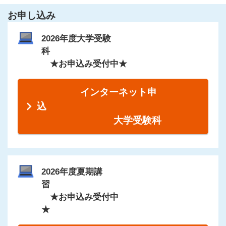
お申し込み
2026年度大学受験
科
★お申込み受付中★
インターネット申
込
大学受験科
2026年度夏期講
習
★お申込み受付中
★