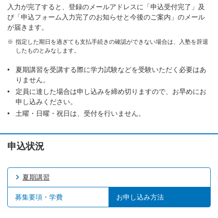
入力が完了すると、登録のメールアドレスに「申込受付完了」及
び「申込フォーム入力完了のお知らせと今後のご案内」のメール
が届きます。
指定した期日を過ぎても支払手続きの確認ができない場合は、入塾を辞退
したものとみなします。
夏期講習を受講する際に学力試験などを受験いただく必要はあ
りません。
定員に達した場合は申し込みを締め切りますので、お早めにお
申し込みください。
土曜・日曜・祝日は、受付を行いません。
申込状況
夏期講習
募集要項・学費
お申し込み方法