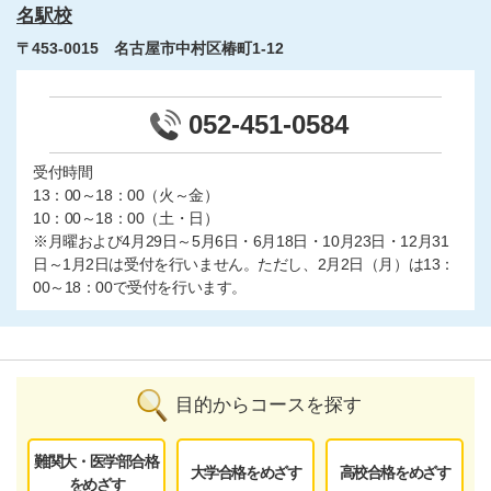
名駅校
〒453-0015 名古屋市中村区椿町1-12
052-451-0584
受付時間
13：00～18：00（火～金）
10：00～18：00（土・日）
※月曜および4月29日～5月6日・6月18日・10月23日・12月31
日～1月2日は受付を行いません。ただし、2月2日（月）は13：
00～18：00で受付を行います。
目的からコースを探す
難関大・医学部合格
大学合格をめざす
高校合格をめざす
をめざす