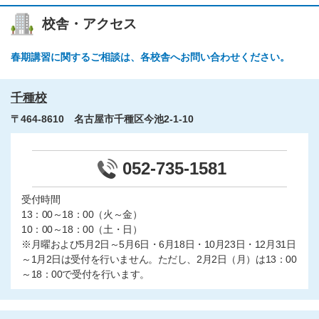
校舎・アクセス
春期講習に関するご相談は、各校舎へお問い合わせください。
千種校
〒464-8610 名古屋市千種区今池2-1-10
052-735-1581
受付時間
13：00～18：00（火～金）
10：00～18：00（土・日）
※月曜および5月2日～5月6日・6月18日・10月23日・12月31日
～1月2日は受付を行いません。ただし、2月2日（月）は13：00
～18：00で受付を行います。