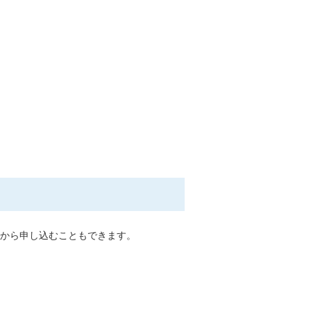
から申し込むこともできます。