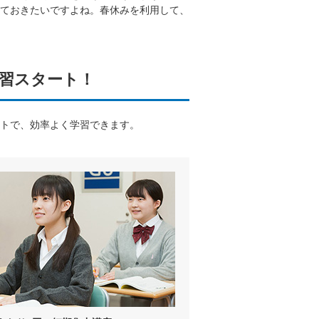
ておきたいですよね。春休みを利用して、
習スタート！
トで、効率よく学習できます。