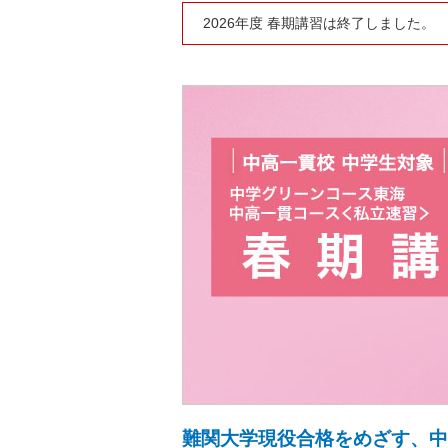
2026年度 春期講習は終了しました。
難関大学現役合格をめざす、中