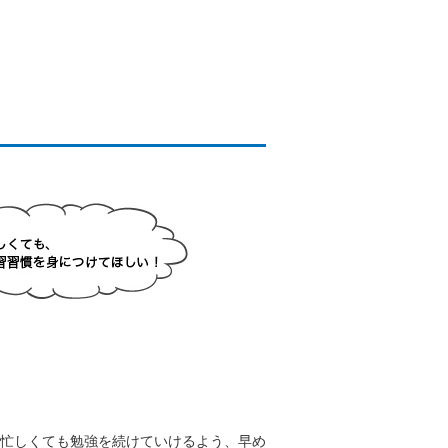
忙しくても勉強を続けていけるよう、早め