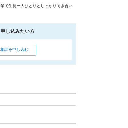
授業で生徒一人ひとりとしっかり向き合い
ら申し込みたい方
別相談を申し込む