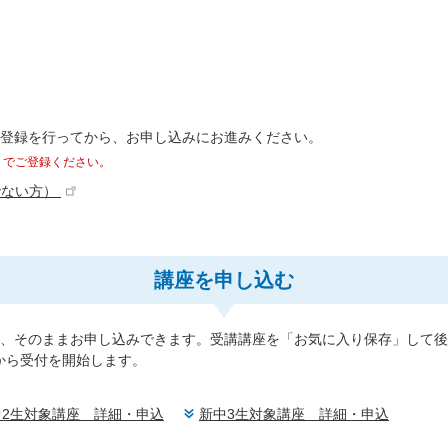
報登録を行ってから、お申し込みにお進みください。
」でご登録ください。
でない方）
講座を申し込む
、そのままお申し込みできます。受講講座を「お気に入り保存」して後
0から受付を開始します。
中2生対象講座 詳細・申込
新中3生対象講座 詳細・申込