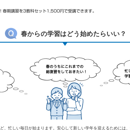
春からの学習はどう始めたらいい？
ど、忙しい毎日が始まります。安心して新しい学年を迎えるためには、