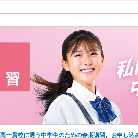
高一貫校に通う中学生のための春期講習。お申し込