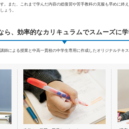
す。また、これまで学んだ内容の総復習や苦手教科の克服も早めに終え
しょう。
なら、効率的なカリキュラムでスムーズに学
講師による授業と中高一貫校の中学生専用に作成したオリジナルテキス