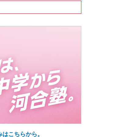
みはこちらから。