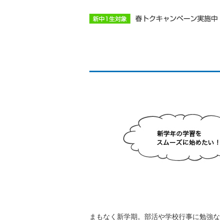
まもなく新学期。部活や学校行事に勉強な