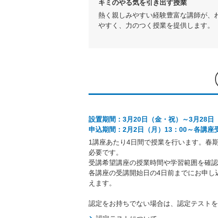
キミのやる気を引き出す授業
熱く親しみやすい経験豊富な講師が、
やすく、力のつく授業を提供します。
設置期間：3月20日（金・祝）～3月28
申込期間：2月2日（月）13：00～各講
1講座あたり4日間で授業を行います。春期
必要です。
受講希望講座の授業時間や学習範囲を確認
各講座の受講開始日の4日前までにお申し
えます。
認定をお持ちでない場合は、認定テストを