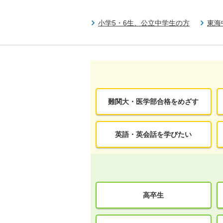
小学5・6生、公立中学生の方
東海
難関大・医学部合格をめざす
英語・英会話を学びたい
高卒生