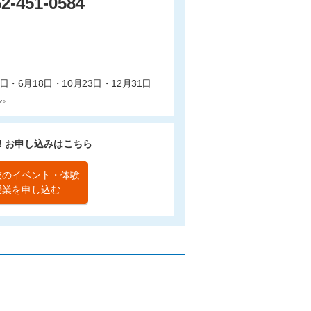
52-451-0584
・6月18日・10月23日・12月31日
ん。
！お申し込みはこちら
校のイベント・体験
授業を申し込む