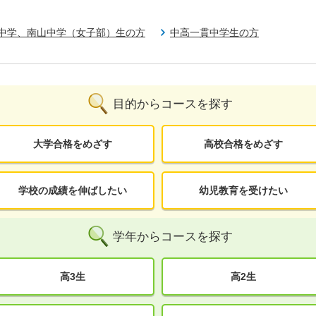
中学、南山中学（女子部）生の方
中高一貫中学生の方
目的からコースを探す
大学合格をめざす
高校合格をめざす
学校の成績を伸ばしたい
幼児教育を受けたい
学年からコースを探す
高3生
高2生