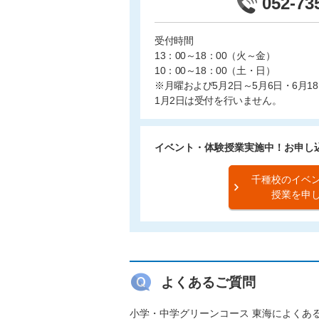
052-73
受付時間
13：00～18：00（火～金）
10：00～18：00（土・日）
※月曜および5月2日～5月6日・6月18
1月2日は受付を行いません。
イベント・体験授業実施中！お申し
千種校のイベ
授業を申
よくあるご質問
小学・中学グリーンコース 東海によくあ