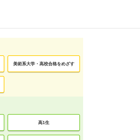
美術系大学・高校合格をめざす
高1生