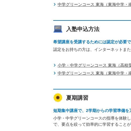
中学グリーンコース 東海（東海中学・
入塾申込方法
希望講座を受講するためには認定が必要で
認定をお持ちの方は、インターネットまた
小学・中学グリーンコース 東海（高校
中学グリーンコース 東海（東海中学・
夏期講習
短期集中講座で、2学期からの学習準備を
小学・中学グリーンコースの指導を体験し
で、要点を絞って効率的に学習することが