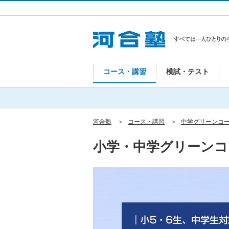
コース・講習
模試・テスト
河合塾
コース・講習
中学グリーンコ
小学・中学グリーンコ