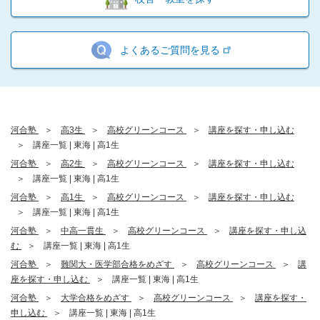
よくあるご質問を見る
河合塾
高3生
高校グリーンコース
講座を探す・申し込む
講座一覧 | 東海 | 高1生
河合塾
高2生
高校グリーンコース
講座を探す・申し込む
講座一覧 | 東海 | 高1生
河合塾
高1生
高校グリーンコース
講座を探す・申し込む
講座一覧 | 東海 | 高1生
河合塾
中高一貫生
高校グリーンコース
講座を探す・申し込
む
講座一覧 | 東海 | 高1生
河合塾
難関大・医学部合格をめざす
高校グリーンコース
講
座を探す・申し込む
講座一覧 | 東海 | 高1生
河合塾
大学合格をめざす
高校グリーンコース
講座を探す・
申し込む
講座一覧 | 東海 | 高1生