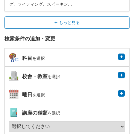
グ、ライティング、スピーキン…
もっと見る
検索条件の追加・変更
科目
を選択
校舎・教室
を選択
曜日
を選択
講座の種類
を選択