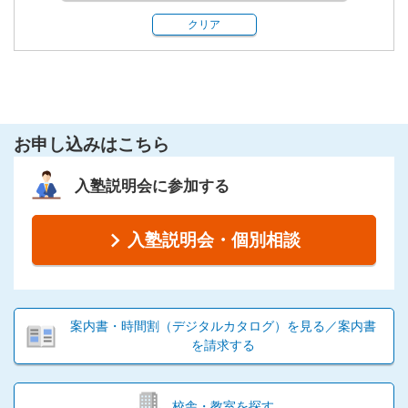
クリア
お申し込みはこちら
入塾説明会に参加する
入塾説明会・個別相談
案内書・時間割（デジタルカタログ）を見る／案内書
を請求する
校舎・教室を探す