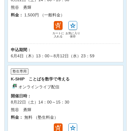
熊谷 勇輝
料金：
1,500円 （一般料金）
カートに
お気に入り
入れる
保存
申込期間：
6月4日（木）13：00～8月12日（水）23：59
塾生専用
K-SHIP ことばを数学で考える
オンラインライブ配信
開催日時：
8月22日（土）14：00～15：30
熊谷 勇輝
料金：
無料 （塾生料金）