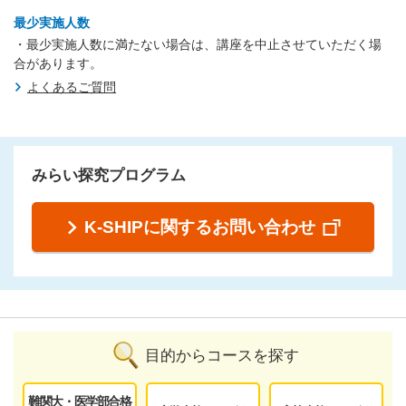
最少実施人数
・最少実施人数に満たない場合は、講座を中止させていただく場
合があります。
よくあるご質問
みらい探究プログラム
K-SHIPに関するお問い合わせ
目的からコースを探す
難関大・医学部合格