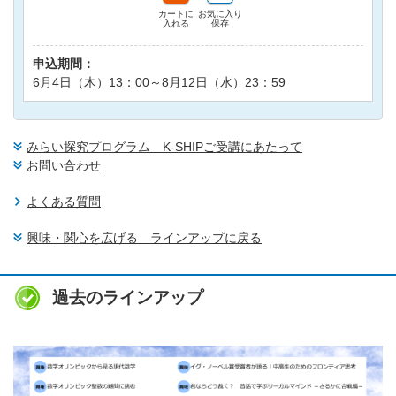
カートに
お気に入り
入れる
保存
申込期間：
6月4日（木）13：00～8月12日（水）23：59
みらい探究プログラム K-SHIPご受講にあたって
お問い合わせ
よくある質問
興味・関心を広げる ラインアップに戻る
過去のラインアップ