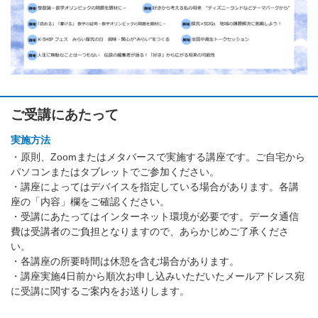
ご受講にあたって
実施方法
・原則、Zoomまたはメタバースで実施する講座です。ご自宅から
パソコンまたはタブレットでご参加ください。
・講座によってはデバイスを指定している場合があります。各講
座の「内容」欄をご確認ください。
・受講にあたってはインターネット環境が必要です。データ通信
費は受講者のご負担となりますので、あらかじめご了承くださ
い。
・各講座の所要時間は休憩を含む場合があります。
・講座実施4日前から順次お申し込みいただいたメールアドレス宛
に受講に関するご案内をお送りします。