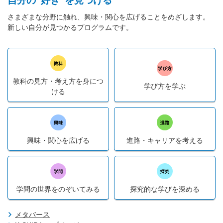
自分の”好き”を見つける
さまざまな分野に触れ、興味・関心を広げることをめざします。
新しい自分が見つかるプログラムです。
教科の見方・考え方を身につ
学び方を学ぶ
ける
興味・関心を広げる
進路・キャリアを考える
学問の世界をのぞいてみる
探究的な学びを深める
メタバース