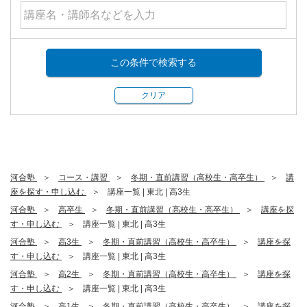
この条件で検索する
クリア
河合塾
コース・講習
冬期・直前講習（高校生・高卒生）
講
座を探す・申し込む
講座一覧 | 東北 | 高3生
河合塾
高卒生
冬期・直前講習（高校生・高卒生）
講座を探
す・申し込む
講座一覧 | 東北 | 高3生
河合塾
高3生
冬期・直前講習（高校生・高卒生）
講座を探
す・申し込む
講座一覧 | 東北 | 高3生
河合塾
高2生
冬期・直前講習（高校生・高卒生）
講座を探
す・申し込む
講座一覧 | 東北 | 高3生
河合塾
高1生
冬期・直前講習（高校生・高卒生）
講座を探