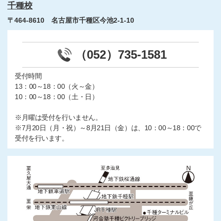
千種校
〒464-8610 名古屋市千種区今池2-1-10
（052）735-1581
受付時間
13：00～18：00（火～金）
10：00～18：00（土・日）
※月曜は受付を行いません。
※7月20日（月・祝）～8月21日（金）は、10：00～18：00で
受付を行います。