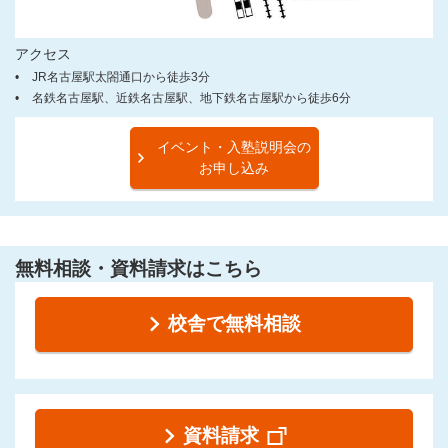
アクセス
JR名古屋駅太閤通口から徒歩3分
名鉄名古屋駅、近鉄名古屋駅、地下鉄名古屋駅から徒歩6分
イベント・入塾説明会の
お申し込み
無料相談・資料請求はこちら
校舎で無料相談
資料請求