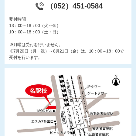
（052）451-0584
受付時間
13：00～18：00（火～金）
10：00～18：00（土・日）
※月曜は受付を行いません。
※7月20日（月・祝）～8月21日（金）は、10：00～18：00で
受付を行います。