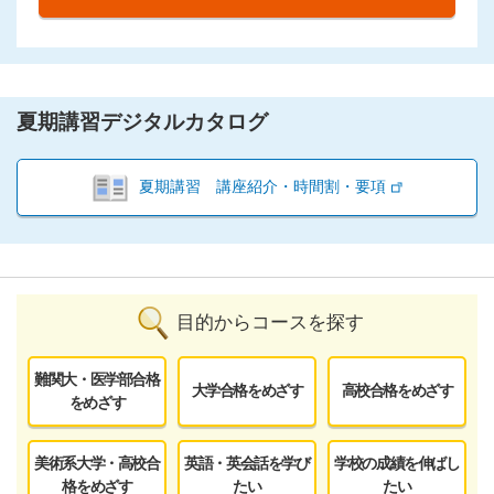
夏期講習デジタルカタログ
夏期講習 講座紹介・時間割・要項
目的からコースを探す
難関大・医学部合格
大学合格をめざす
高校合格をめざす
をめざす
美術系大学・高校合
英語・英会話を学び
学校の成績を伸ばし
格をめざす
たい
たい