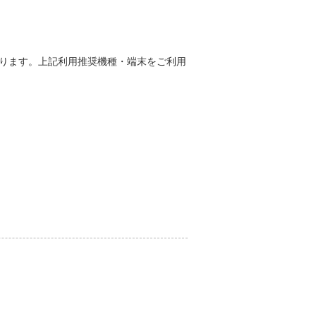
能性があります。上記利用推奨機種・端末をご利用