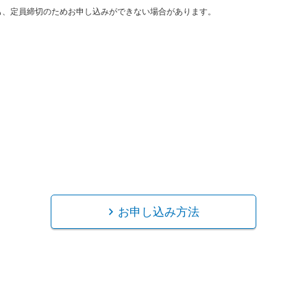
も、定員締切のためお申し込みができない場合があります。
お申し込み方法