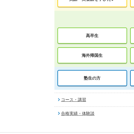
高卒生
海外帰国生
塾生の方
コース・講習
合格実績・体験談