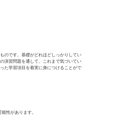
ものです。基礎がどれほどしっかりしてい
の演習問題を通して、これまで気づいてい
った学習項目を着実に身につけることがで
可能性があります。