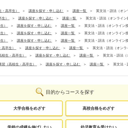
生・高卒生）
講座を探す・申し込む
講座一覧
英文法・語法（オン
卒生）
講座を探す・申し込む
講座一覧
英文法・語法（オンライン
卒生）
講座を探す・申し込む
講座一覧
英文法・語法（オンライン
卒生）
講座を探す・申し込む
講座一覧
英文法・語法（オンライン
卒生）
講座を探す・申し込む
講座一覧
英文法・語法（オンライン
・高卒生）
講座を探す・申し込む
講座一覧
英文法・語法（オンラ
高校生・高卒生）
講座を探す・申し込む
講座一覧
英文法・語法（
講習（高校生・高卒生）
講座を探す・申し込む
講座一覧
英文法・
目的からコースを探す
大学合格をめざす
高校合格をめざす
学校の成績を伸ばしたい
幼児教育を受けたい