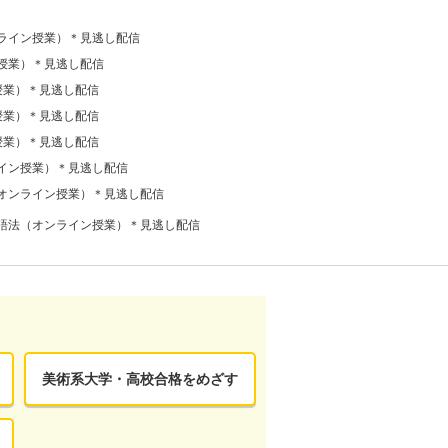
ライン授業）＊見逃し配信
授業）＊見逃し配信
授業）＊見逃し配信
授業）＊見逃し配信
授業）＊見逃し配信
イン授業）＊見逃し配信
オンライン授業）＊見逃し配信
語法（オンライン授業）＊見逃し配信
美術系大学・高校合格をめざす