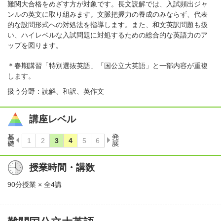
難関大合格をめざす方が対象です。長文読解では、入試頻出ジャ
ンルの英文に取り組みます。文脈把握力の養成のみならず、代表
的な設問形式への対処法を指導します。また、和文英訳問題も扱
い、ハイレベルな入試問題に対処するための総合的な英語力のア
ップを図ります。
＊春期講習「特別選抜英語」「国公立大英語」と一部内容が重複
します。
扱う分野：読解、和訳、英作文
講座レベル
授業時間・講数
90分授業 × 全4講