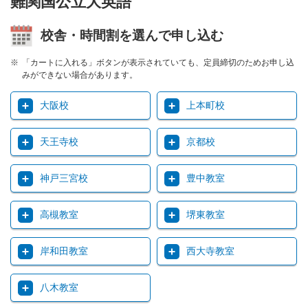
難関国公立大英語
校舎・時間割を選んで申し込む
「カートに入れる」ボタンが表示されていても、定員締切のためお申し込
みができない場合があります。
大阪校
上本町校
天王寺校
京都校
神戸三宮校
豊中教室
高槻教室
堺東教室
岸和田教室
西大寺教室
八木教室