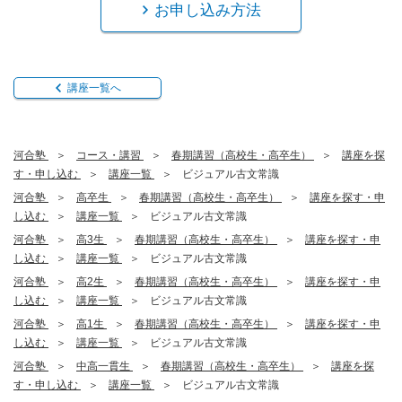
お申し込み方法
講座一覧へ
河合塾
コース・講習
春期講習（高校生・高卒生）
講座を探
す・申し込む
講座一覧
ビジュアル古文常識
河合塾
高卒生
春期講習（高校生・高卒生）
講座を探す・申
し込む
講座一覧
ビジュアル古文常識
河合塾
高3生
春期講習（高校生・高卒生）
講座を探す・申
し込む
講座一覧
ビジュアル古文常識
河合塾
高2生
春期講習（高校生・高卒生）
講座を探す・申
し込む
講座一覧
ビジュアル古文常識
河合塾
高1生
春期講習（高校生・高卒生）
講座を探す・申
し込む
講座一覧
ビジュアル古文常識
河合塾
中高一貫生
春期講習（高校生・高卒生）
講座を探
す・申し込む
講座一覧
ビジュアル古文常識