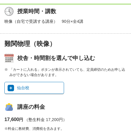
授業時間・講数
映像（自宅で受講する講座） 90分×全4講
難関物理（映像）
校舎・時間割を選んで申し込む
「カートに入れる」ボタンが表示されていても、定員締切のためお申し込
みができない場合があります。
仙台校
講座の料金
17,600
円
（塾生料金 17,200円）
※料金に教材費、消費税を含みます。