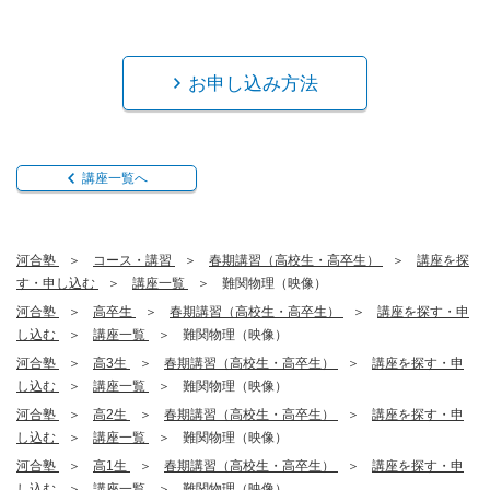
お申し込み方法
講座一覧へ
河合塾
コース・講習
春期講習（高校生・高卒生）
講座を探
す・申し込む
講座一覧
難関物理（映像）
河合塾
高卒生
春期講習（高校生・高卒生）
講座を探す・申
し込む
講座一覧
難関物理（映像）
河合塾
高3生
春期講習（高校生・高卒生）
講座を探す・申
し込む
講座一覧
難関物理（映像）
河合塾
高2生
春期講習（高校生・高卒生）
講座を探す・申
し込む
講座一覧
難関物理（映像）
河合塾
高1生
春期講習（高校生・高卒生）
講座を探す・申
し込む
講座一覧
難関物理（映像）