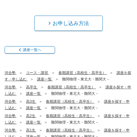
お申し込み方法
講座一覧へ
河合塾
コース・講習
春期講習（高校生・高卒生）
講座を探
す・申し込む
講座一覧
難関物理－東北大・難関大－
河合塾
高卒生
春期講習（高校生・高卒生）
講座を探す・申
し込む
講座一覧
難関物理－東北大・難関大－
河合塾
高3生
春期講習（高校生・高卒生）
講座を探す・申
し込む
講座一覧
難関物理－東北大・難関大－
河合塾
高2生
春期講習（高校生・高卒生）
講座を探す・申
し込む
講座一覧
難関物理－東北大・難関大－
河合塾
高1生
春期講習（高校生・高卒生）
講座を探す・申
し込む
講座一覧
難関物理－東北大・難関大－