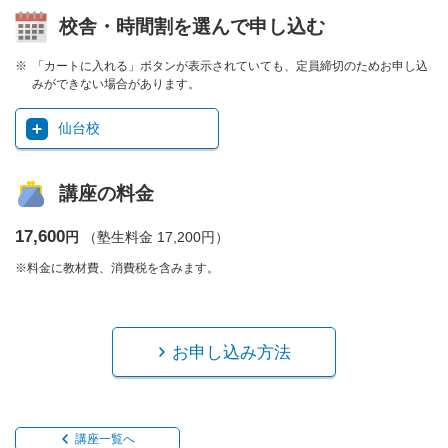
校舎・時間割を選んで申し込む
「カートに入れる」ボタンが表示されていても、定員締切のためお申し込
みができない場合があります。
仙台校
講座の料金
17,600
円
（塾生料金 17,200円）
※料金に教材費、消費税を含みます。
お申し込み方法
講座一覧へ