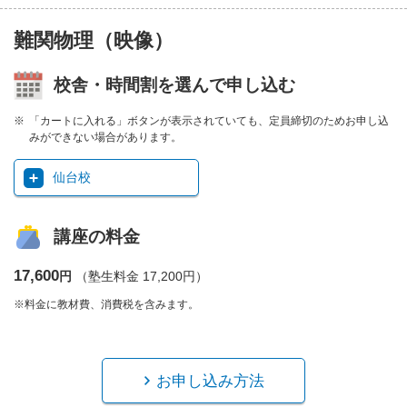
難関物理（映像）
校舎・時間割を選んで申し込む
「カートに入れる」ボタンが表示されていても、定員締切のためお申し込
みができない場合があります。
仙台校
講座の料金
17,600
円
（塾生料金 17,200円）
※料金に教材費、消費税を含みます。
お申し込み方法