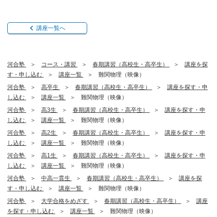
講座一覧へ
河合塾
コース・講習
春期講習（高校生・高卒生）
講座を探
す・申し込む
講座一覧
難関物理（映像）
河合塾
高卒生
春期講習（高校生・高卒生）
講座を探す・申
し込む
講座一覧
難関物理（映像）
河合塾
高3生
春期講習（高校生・高卒生）
講座を探す・申
し込む
講座一覧
難関物理（映像）
河合塾
高2生
春期講習（高校生・高卒生）
講座を探す・申
し込む
講座一覧
難関物理（映像）
河合塾
高1生
春期講習（高校生・高卒生）
講座を探す・申
し込む
講座一覧
難関物理（映像）
河合塾
中高一貫生
春期講習（高校生・高卒生）
講座を探
す・申し込む
講座一覧
難関物理（映像）
河合塾
大学合格をめざす
春期講習（高校生・高卒生）
講座
を探す・申し込む
講座一覧
難関物理（映像）