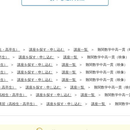
生・高卒生）
講座を探す・申し込む
講座一覧
難関数学中高一貫（
卒生）
講座を探す・申し込む
講座一覧
難関数学中高一貫（映像）
卒生）
講座を探す・申し込む
講座一覧
難関数学中高一貫（映像）
卒生）
講座を探す・申し込む
講座一覧
難関数学中高一貫（映像）
卒生）
講座を探す・申し込む
講座一覧
難関数学中高一貫（映像）
・高卒生）
講座を探す・申し込む
講座一覧
難関数学中高一貫（映
高校生・高卒生）
講座を探す・申し込む
講座一覧
難関数学中高一
講習（高校生・高卒生）
講座を探す・申し込む
講座一覧
難関数学