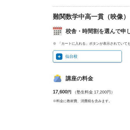
難関数学中高一貫（映像）
校舎・時間割を選んで申
「カートに入れる」ボタンが表示されていて
仙台校
講座の料金
17,600
円
（塾生料金 17,200円）
※料金に教材費、消費税を含みます。