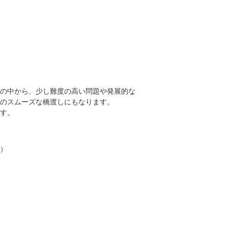
の中から、少し難度の高い問題や発展的な
のスムーズな橋渡しにもなります。
す。
）