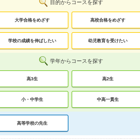
目的からコースを探す
大学合格をめざす
高校合格をめざす
学校の成績を伸ばしたい
幼児教育を受けたい
学年からコースを探す
高3生
高2生
小・中学生
中高一貫生
高等学校の先生