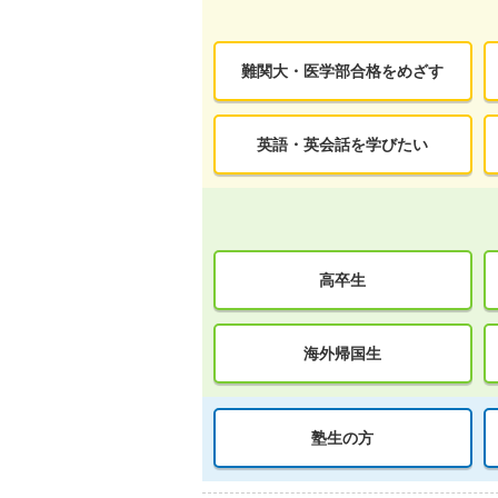
難関大・医学部合格をめざす
英語・英会話を学びたい
高卒生
海外帰国生
塾生の方