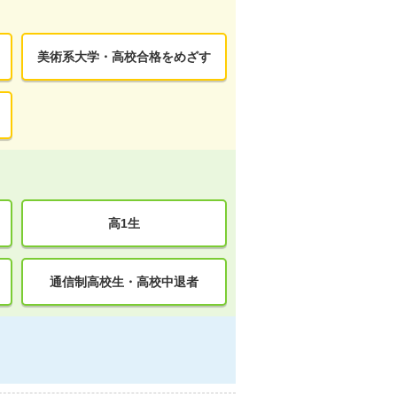
美術系大学・高校合格をめざす
高1生
通信制高校生・高校中退者