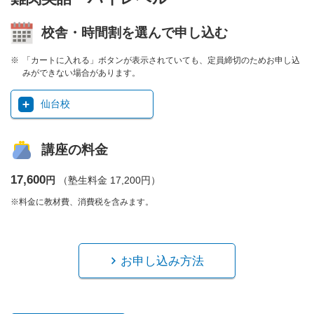
校舎・時間割を選んで申し込む
「カートに入れる」ボタンが表示されていても、定員締切のためお申し込
みができない場合があります。
仙台校
講座の料金
17,600
円
（塾生料金 17,200円）
※料金に教材費、消費税を含みます。
お申し込み方法