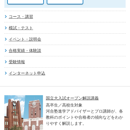
コース・講習
模試・テスト
イベント・説明会
合格実績・体験談
受験情報
インターネット申込
国立大入試オープン解説講義
高卒生／高校生対象
河合塾進学アドバイザーとプロ講師が、各
教科のポイントや合格者の傾向などをわか
りやすく解説します。