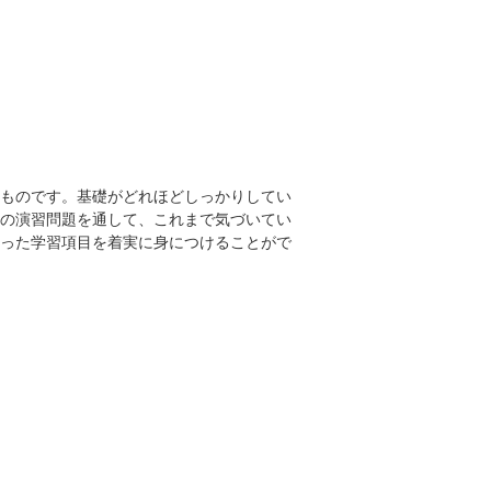
ものです。基礎がどれほどしっかりしてい
の演習問題を通して、これまで気づいてい
った学習項目を着実に身につけることがで