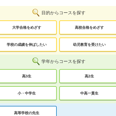
目的からコースを探す
大学合格をめざす
高校合格をめざす
学校の成績を伸ばしたい
幼児教育を受けたい
学年からコースを探す
高3生
高2生
小・中学生
中高一貫生
高等学校の先生