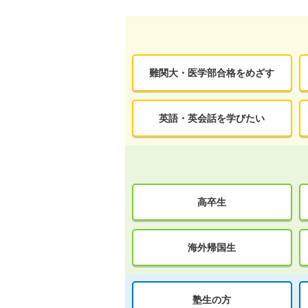
難関大・医学部合格をめざす
英語・英会話を学びたい
高卒生
海外帰国生
塾生の方