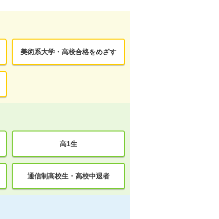
美術系大学・高校合格をめざす
高1生
通信制高校生・高校中退者