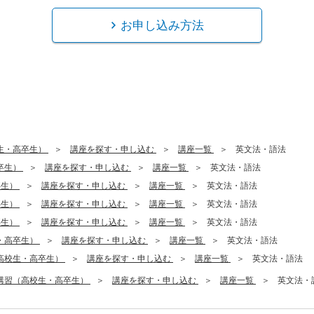
お申し込み方法
生・高卒生）
講座を探す・申し込む
講座一覧
英文法・語法
卒生）
講座を探す・申し込む
講座一覧
英文法・語法
卒生）
講座を探す・申し込む
講座一覧
英文法・語法
卒生）
講座を探す・申し込む
講座一覧
英文法・語法
卒生）
講座を探す・申し込む
講座一覧
英文法・語法
・高卒生）
講座を探す・申し込む
講座一覧
英文法・語法
高校生・高卒生）
講座を探す・申し込む
講座一覧
英文法・語法
講習（高校生・高卒生）
講座を探す・申し込む
講座一覧
英文法・