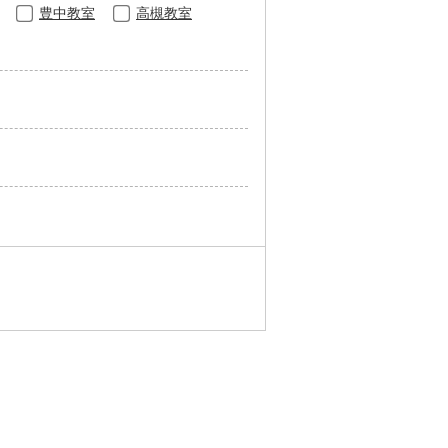
豊中教室
高槻教室