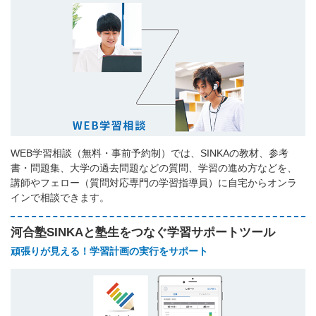
WEB学習相談（無料・事前予約制）では、SINKAの教材、参考
書・問題集、大学の過去問題などの質問、学習の進め方などを、
講師やフェロー（質問対応専門の学習指導員）に自宅からオンラ
インで相談できます。
河合塾SINKAと塾生をつなぐ学習サポートツール
頑張りが見える！学習計画の実行をサポート