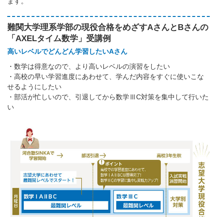
ます。
難関大学理系学部の現役合格をめざすAさんとBさんの
「AXELタイム数学」受講例
高いレベルでどんどん学習したいAさん
・数学は得意なので、より高いレベルの演習をしたい
・高校の早い学習進度にあわせて、学んだ内容をすぐに使いこな
せるようにしたい
・部活が忙しいので、引退してから数学ⅢC対策を集中して行いた
い