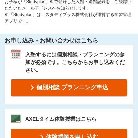
お子様が「Studyplus」※で登録した入館・退館記録を、ご登録い
ただいたメールアドレスへお知らせします。
※「Studyplus」は、スタディプラス株式会社が運営する学習管理
アプリです。
お申し込み・お問い合わせはこちら
入塾するには個別相談・プランニングの参
加が必須です。こちらからお申し込みくだ
さい。
個別相談 プランニング申込
AXELタイム体験授業はこちら
体験授業を申し込む