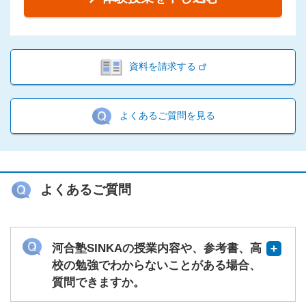
資料を請求する
よくあるご質問を見る
よくあるご質問
河合塾SINKAの授業内容や、参考書、高
校の勉強でわからないことがある場合、
質問できますか。