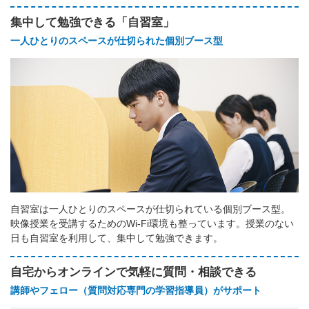
集中して勉強できる「自習室」
一人ひとりのスペースが仕切られた個別ブース型
自習室は一人ひとりのスペースが仕切られている個別ブース型。
映像授業を受講するためのWi-Fi環境も整っています。授業のない
日も自習室を利用して、集中して勉強できます。
自宅からオンラインで気軽に質問・相談できる
講師やフェロー（質問対応専門の学習指導員）がサポート