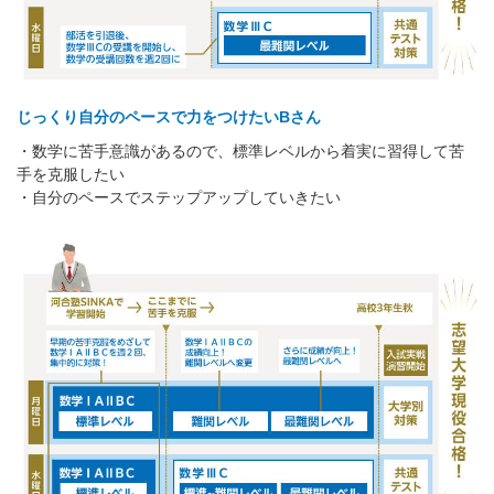
じっくり自分のペースで力をつけたいBさん
・数学に苦手意識があるので、標準レベルから着実に習得して苦
手を克服したい
・自分のペースでステップアップしていきたい