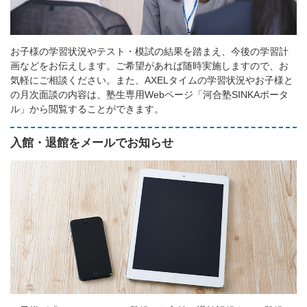
お子様の学習状況やテスト・模試の結果を踏まえ、今後の学習計
画などをお伝えします。ご希望があれば随時実施しますので、お
気軽にご相談ください。また、AXELタイムの学習状況やお子様と
の月次面談の内容は、塾生専用Webページ「河合塾SINKAポータ
ル」から閲覧することができます。
入館・退館をメールでお知らせ