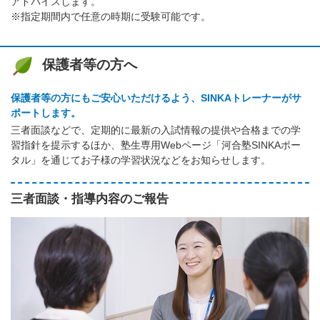
アドバイスします。
※指定期間内で任意の時期に受験可能です。
保護者等の方へ
保護者等の方にもご安心いただけるよう、SINKAトレーナーがサ
ポートします。
三者面談などで、定期的に最新の入試情報の提供や合格までの学
習指針を提示するほか、塾生専用Webページ「河合塾SINKAポー
タル」を通じてお子様の学習状況などをお知らせします。
三者面談・指導内容のご報告