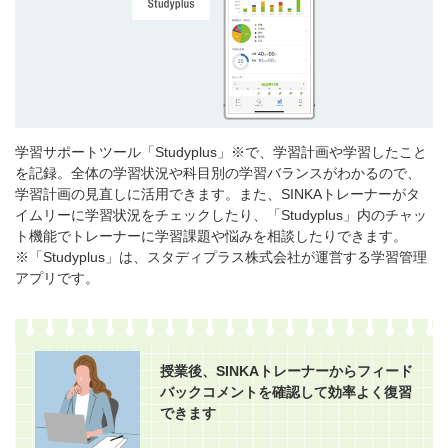
学習サポートツール「Studyplus」※で、学習計画や学習したこと
を記録。全体の学習状況や科目別の学習バランスがわかるので、
学習計画の見直しに活用できます。また、SINKAトレーナーがタ
イムリーに学習状況をチェックしたり、「Studyplus」内のチャッ
ト機能でトレーナーに学習課題や悩みを相談したりできます。
※「Studyplus」は、スタディプラス株式会社が運営する学習管理
アプリです。
授業後、SINKAトレーナーからフィード
バックコメントを確認して効率よく復習
できます