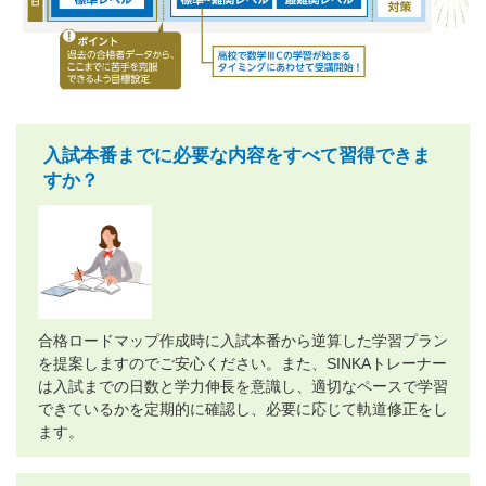
入試本番までに必要な内容をすべて習得できま
すか？
合格ロードマップ作成時に入試本番から逆算した学習プラン
を提案しますのでご安心ください。また、SINKAトレーナー
は入試までの日数と学力伸長を意識し、適切なペースで学習
できているかを定期的に確認し、必要に応じて軌道修正をし
ます。