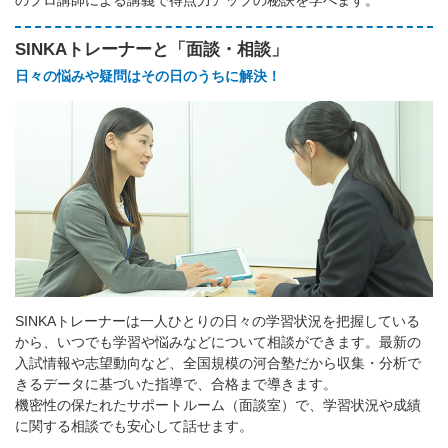
のプロ講師による講義で得点力アップの秘訣を学べます。
SINKAトレーナーと「面談・相談」
日々の悩みや疑問はその日のうちに解決！
SINKAトレーナーは一人ひとりの日々の学習状況を把握している
から、いつでも学習や悩みなどについて相談ができます。最新の
入試情報や志望動向など、全国規模の河合塾だから収集・分析で
きるデータに基づいた指導で、合格まで導きます。
機密性の保たれたサポートルーム（面談室）で、学習状況や成績
に関する相談でも安心して話せます。