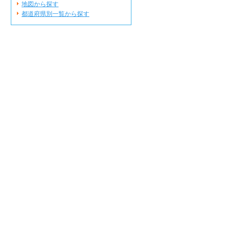
地図から探す
都道府県別一覧から探す