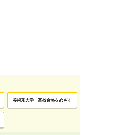
美術系大学・高校合格をめざす