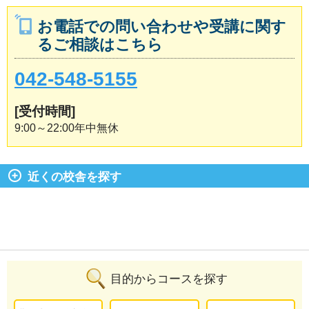
お電話での問い合わせや受講に関す
るご相談はこちら
042-548-5155
[受付時間]
9:00～22:00年中無休
近くの校舎を探す
目的からコースを探す