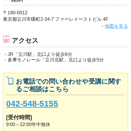
〒190-0012
東京都立川市曙町2-34-7 ファーレイーストビル 4F
地図を見る
アクセス
・JR「立川駅」北口より徒歩6分
・多摩モノレール「立川北駅」北口より徒歩5分
お電話での問い合わせや受講に関す
るご相談はこちら
042-548-5155
[受付時間]
9:00～22:00年中無休