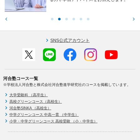
SNS公式アカウント
河合塾コース一覧
※学校法人河合塾と株式会社河合塾進学研究社のコースを掲載しています。
大学受験科 （高卒生）
高校グリーンコース（高校生）
河合塾SINKA （高校生）
中学グリーンコース 中高一貫 （中学生）
小学・中学グリーンコース 高校受験 （小・中学生）