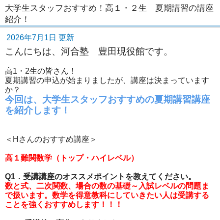
大学生スタッフおすすめ！高１・２生 夏期講習の講座
紹介！
2026年7月1日 更新
こんにちは、河合塾 豊田現役館です。
高1・2生の皆さん！
夏期講習の申込が始まりましたが、講座は決まっています
か？
今回は、大学生スタッフおすすめの夏期講習講座
を紹介します！
＜Hさんのおすすめ講座＞
高１難関数学（トップ・ハイレベル）
Q1．受講講座のオススメポイントを教えてください。
数と式、二次関数、場合の数の基礎～入試レベルの問題ま
で扱います。数学を得意教科にしていきたい人は受講する
ことを強くおすすめします！！！