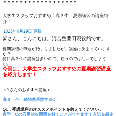
＊＊＊＊＊＊＊＊＊＊＊＊＊＊＊＊＊＊
大学生スタッフおすすめ！高３生 夏期講習の講座紹
介！
2026年6月29日 更新
皆さん、こんにちは。河合塾豊田現役館です。
夏期講習の申込が始まりましたが、講座は決まっています
か？
特に高３生の講座は多いので、迷うのではないでしょう
か。
今回は、大学生スタッフおすすめの夏期講習講座
を紹介します！
＜Yさんのおすすめ講座＞
高３・卒 難関理系数学ⅢC
Q1．受講講座のオススメポイントを教えてください。
数学ⅢCの応用的な問題を解くことができます！入試を想定