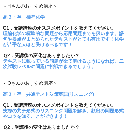
＜Hさんのおすすめ講座＞
高３・卒 標準化学
Q1．受講講座のオススメポイントを教えてください。
理論化学の標準的な問題から応用問題までを扱います。語
句や要点がまとめられたテキストがとても有用です！化学
が苦手な人ほど受けるべきです！
Ｑ2．受講後の変化はありましたか？
テキストに載っている問題が全て解けるようになれば、二
次試験レベルの問題に挑戦できるでしょう。
＜Oさんのおすすめ講座＞
高３・卒 共通テスト対策英語(リスニング)
Q1．受講講座のオススメポイントを教えてください。
実際の共テ形式のリスニング問題を解き、頻出の問題形式
やコツを知ることができます！
Ｑ2．受講後の変化はありましたか？